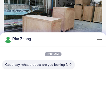
Rita Zhang
8:08 AM
Good day, what product are you looking for?