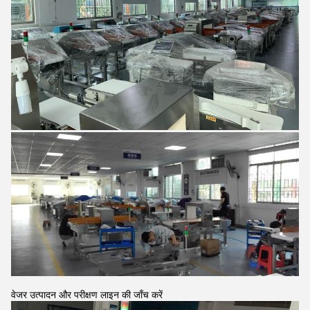
वेजर उत्पादन और परीक्षण लाइन की जाँच करें