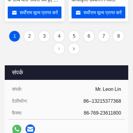
कारखाने निरीक्षण उपकरण
सर्वोत्तम मूल्य प्राप्त करें
सर्वोत्तम मूल्य प्राप्त करें
1
2
3
4
5
6
7
8
संपर्क
संपर्क:
Mr. Leon Lin
टेलीफोन:
86--13215377368
फैक्स:
86-769-23611800