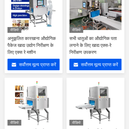
वीडियो
वीडियो
अनुकूलित कारखाना औद्योगिक
सभी धातुओं का औद्योगिक पता
पैकेज खाद्य उद्योग निरीक्षण के
लगाने के लिए खाद्य एक्स-रे
लिए एक्स रे मशीन
निरीक्षण उपकरण
सर्वोत्तम मूल्य प्राप्त करें
सर्वोत्तम मूल्य प्राप्त करें
वीडियो
वीडियो