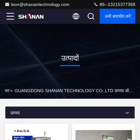
leon@shanantechnology.com
86--13215377368
अभी बातचीत करें
उत्पादों
घर
>
GUANGDONG SHANAN TECHNOLOGY CO.,LTD उत्पाद ऑनलाइन
उत्पाद