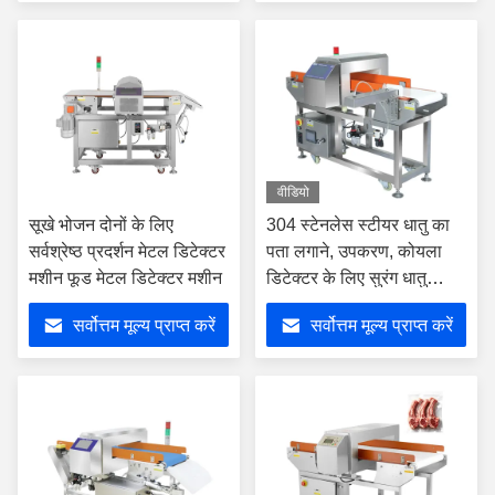
वीडियो
सूखे भोजन दोनों के लिए
304 स्टेनलेस स्टीयर धातु का
सर्वश्रेष्ठ प्रदर्शन मेटल डिटेक्टर
पता लगाने, उपकरण, कोयला
मशीन फूड मेटल डिटेक्टर मशीन
डिटेक्टर के लिए सुरंग धातु
डिटेक्टरों
सर्वोत्तम मूल्य प्राप्त करें
सर्वोत्तम मूल्य प्राप्त करें