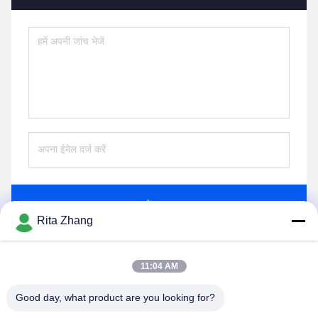
भेजना
Rita Zhang
11:04 AM
Good day, what product are you looking for?