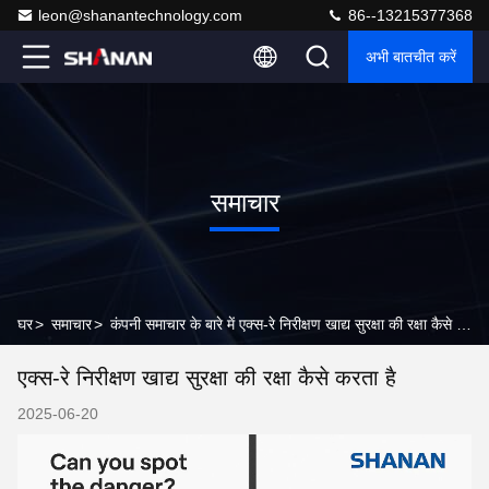
leon@shanantechnology.com
86--13215377368
अभी बातचीत करें
समाचार
घर
>
समाचार
>
कंपनी समाचार के बारे में एक्स-रे निरीक्षण खाद्य सुरक्षा की रक्षा कैसे करता है
एक्स-रे निरीक्षण खाद्य सुरक्षा की रक्षा कैसे करता है
2025-06-20