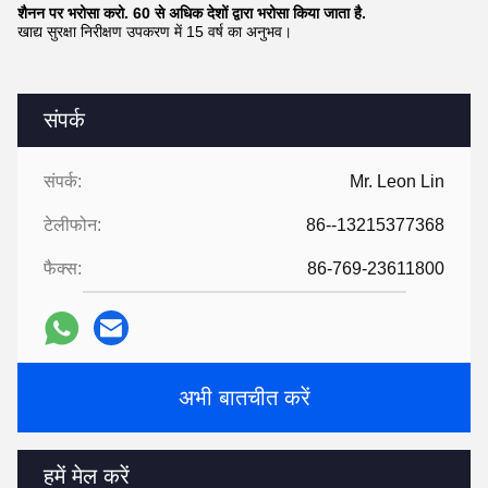
शैनन पर भरोसा करो. 60 से अधिक देशों द्वारा भरोसा किया जाता है.
खाद्य सुरक्षा निरीक्षण उपकरण में 15 वर्ष का अनुभव।
संपर्क
संपर्क:
Mr. Leon Lin
टेलीफोन:
86--13215377368
फैक्स:
86-769-23611800
अभी बातचीत करें
हमें मेल करें