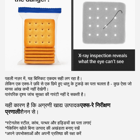
पहली नज़र में, यह बिस्किट एकदम सही लग रहा है।
लेकिन एक एक्स-रे छवि से एक छिपे हुए धातु के टुकड़े का पता चलता है - कुछ ऐसा जो
मानव आंख कभी नहीं देखेगी।
पारंपरिक दृश्य जांच सुरक्षा की गारंटी नहीं दे सकती है।
यही कारण है कि अग्रणी खाद्य उत्पादक
एक्स-रे निरीक्षण
प्रणाली
शैनन से।
*स्टेनलेस स्टील, कांच, पत्थर और हड्डियों का पता लगाएं
*पैकेजिंग खोले बिना उत्पाद की अखंडता बनाए रखें
*अपने उपभोक्ताओं और अपनी प्रतिष्ठा की रक्षा करें