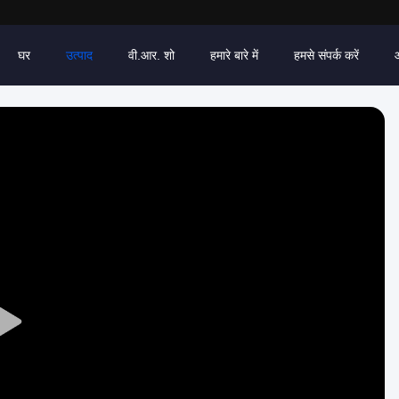
घर
उत्पाद
वी.आर. शो
हमारे बारे में
हमसे संपर्क करें
Play
Video