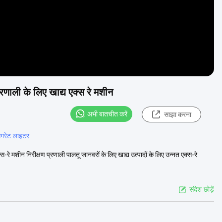
्रणाली के लिए खाद्य एक्स रे मशीन
अभी बातचीत करें
साझा करना
िगरेट लाइटर
रे मशीन निरीक्षण प्रणाली पालतू जानवरों के लिए खाद्य उत्पादों के लिए उन्नत एक्स-रे
संदेश छोड़ें