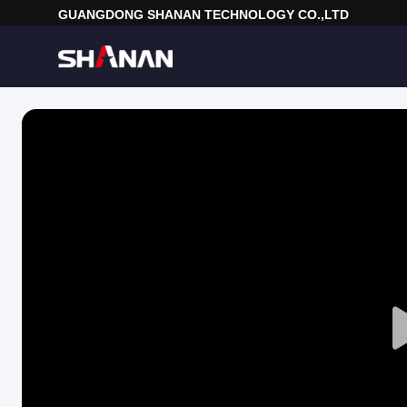
GUANGDONG SHANAN TECHNOLOGY CO.,LTD