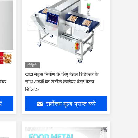
वीडियो
खाद्य नट्स निर्माण के लिए मेटल डिटेक्टर के
वेयर
साथ अत्यधिक सटीक कन्वेयर बेल्ट मेटल
डिटेक्टर
ें
सर्वोत्तम मूल्य प्राप्त करें