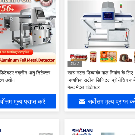
वीडियो
िटेक्टर स्क्रीन धातु डिटेक्टर
खाद्य नट्स डिब्बाबंद माल निर्माण के लिए
रण उद्योग
अत्यधिक सटीक डिजिटल प्रोसेसिंग कन्
बेल्ट मेटल डिटेक्टर
्वोत्तम मूल्य प्राप्त करें
सर्वोत्तम मूल्य प्राप्त कर