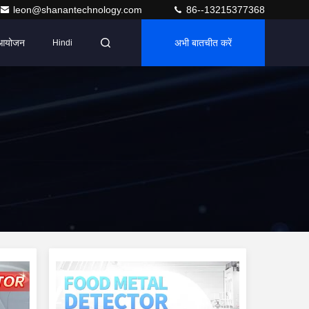
leon@shanantechnology.com
86--13215377368
आयोजन
अभी बातचीत करें
Hindi