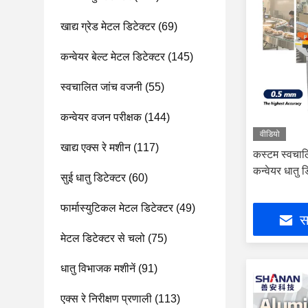
खाद्य ग्रेड मेटल डिटेक्टर
(69)
कन्वेयर बेल्ट मेटल डिटेक्टर
(145)
स्वचालित जांच वजनी
(55)
कन्वेयर वजन परीक्षक
(144)
वीडियो
खाद्य एक्स रे मशीन
(117)
कस्टम स्वचालि
कन्वेयर धातु ड
सुई धातु डिटेक्टर
(60)
फार्मास्युटिकल मेटल डिटेक्टर
(49)
सर
मेटल डिटेक्टर से चलो
(75)
धातु विभाजक मशीनें
(91)
एक्स रे निरीक्षण प्रणाली
(113)