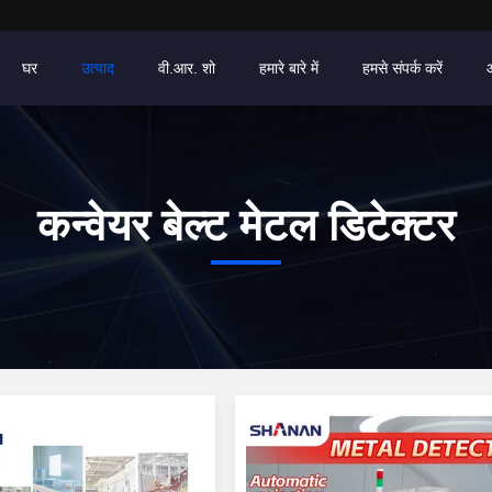
घर
उत्पाद
वी.आर. शो
हमारे बारे में
हमसे संपर्क करें
कन्वेयर बेल्ट मेटल डिटेक्टर