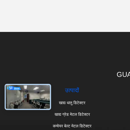
GUA
उत्पादों
खाद्य धातु डिटेक्टर
खाद्य ग्रेड मेटल डिटेक्टर
कन्वेयर बेल्ट मेटल डिटेक्टर