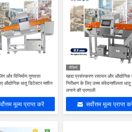
वीडियो
जिंग और विनिर्माण गुणवत्ता
खाद्य प्रसंस्करण रसायन और औद्योगिक 
िए औद्योगिक धातु डिटेक्टर मशीन
निरीक्षण के लिए उच्च संवेदनशीलता धातु
लगाने की प्रणाली
्वोत्तम मूल्य प्राप्त करें
सर्वोत्तम मूल्य प्राप्त कर