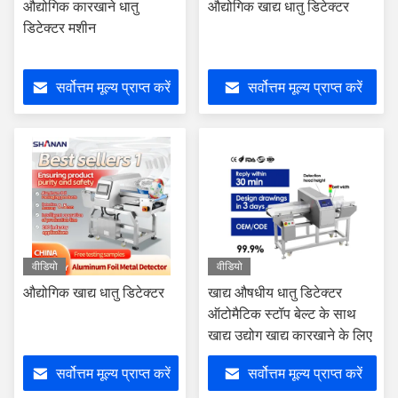
औद्योगिक कारखाने धातु
औद्योगिक खाद्य धातु डिटेक्टर
डिटेक्टर मशीन
सर्वोत्तम मूल्य प्राप्त करें
सर्वोत्तम मूल्य प्राप्त करें
वीडियो
वीडियो
औद्योगिक खाद्य धातु डिटेक्टर
खाद्य औषधीय धातु डिटेक्टर
ऑटोमैटिक स्टॉप बेल्ट के साथ
खाद्य उद्योग खाद्य कारखाने के लिए
सर्वोत्तम मूल्य प्राप्त करें
सर्वोत्तम मूल्य प्राप्त करें