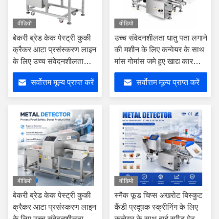
वीडियो
वीडियो
बेकरी ब्रेड केक पेस्ट्री कुकी
उच्च संवेदनशीलता धातु पता लगाने
क्रैकर आटा प्रसंस्करण लाइन
की मशीन के लिए कन्वेयर के साथ
के लिए उच्च संवेदनशीलता
मांस गोमांस जमे हुए खाद्य कारखाने
कन्वेयर मेटल डिटेक्टर
निरीक्षण उपकरण
सर्वोत्तम मूल्य प्राप्त करें
सर्वोत्तम मूल्य प्राप्त करें
वीडियो
वीडियो
बेकरी ब्रेड केक पेस्ट्री कुकी
स्नैक फूड चिप्स अखरोट बिस्कुट
क्रैकर आटा प्रसंस्करण लाइन
कैंडी प्रदूषक स्क्रीनिंग के लिए
के लिए उच्च संवेदनशीलता
कन्वेयर के साथ हाई स्पीड मेटल