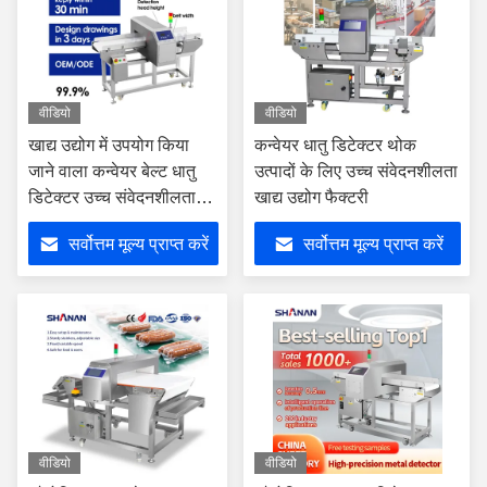
वीडियो
वीडियो
खाद्य उद्योग में उपयोग किया
कन्वेयर धातु डिटेक्टर थोक
जाने वाला कन्वेयर बेल्ट धातु
उत्पादों के लिए उच्च संवेदनशीलता
डिटेक्टर उच्च संवेदनशीलता
खाद्य उद्योग फैक्टरी
उपकरण
सर्वोत्तम मूल्य प्राप्त करें
सर्वोत्तम मूल्य प्राप्त करें
वीडियो
वीडियो