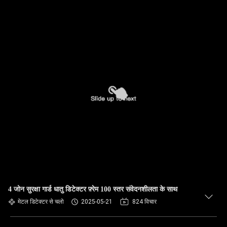
4 जोन सुरक्षा गार्ड धातु डिटेक्टर फ़्रेम 100 स्तर संवेदनशीलता के साथ
मेटल डिटेक्टर से चलो
2025-05-21
824 विचार