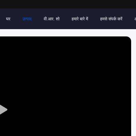
घर
उत्पाद
वी.आर. शो
हमारे बारे में
हमसे संपर्क करें
Play
Video