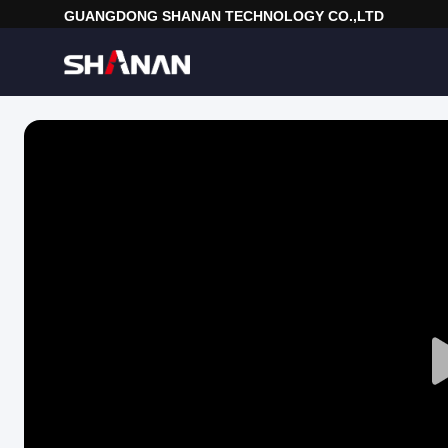
GUANGDONG SHANAN TECHNOLOGY CO.,LTD