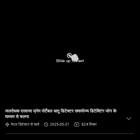
जलरोधक दरवाजा फ्रेम पोर्टेबल धातु डिटेक्टर समायोज्य डिटेक्टिंग जोन के
माध्यम से चलना
मेटल डिटेक्टर से चलो
2025-05-21
824 विचार