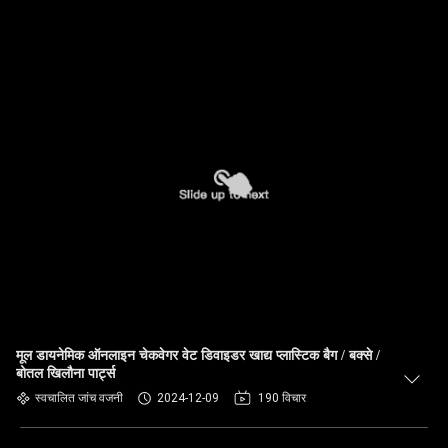
मूल डायनेमिक ऑनलाइन चेकवेगर वेट डिवाइडर खाद्य प्लास्टिक बैग / बक्से /
बोतल खिलौना पार्ट्स
स्वचालित जांच वजनी
2024-12-09
190 विचार