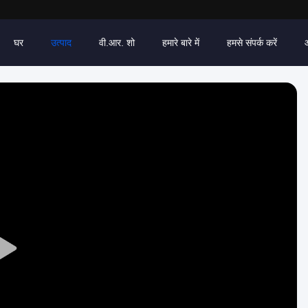
घर
उत्पाद
वी.आर. शो
हमारे बारे में
हमसे संपर्क करें
Play
Video