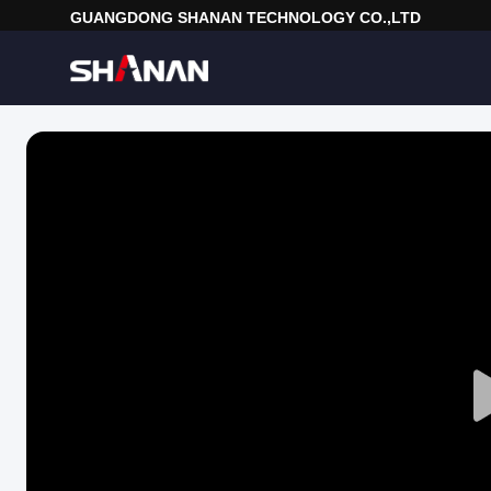
GUANGDONG SHANAN TECHNOLOGY CO.,LTD