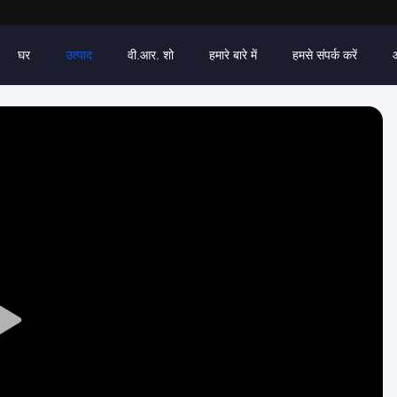
घर
उत्पाद
वी.आर. शो
हमारे बारे में
हमसे संपर्क करें
Play
Video