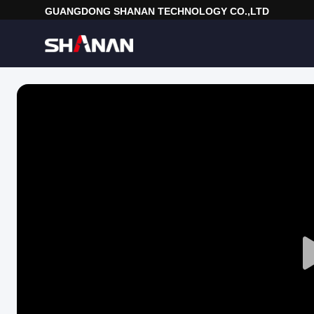
GUANGDONG SHANAN TECHNOLOGY CO.,LTD