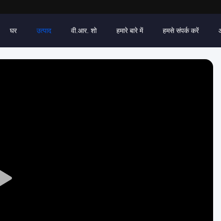
घर
उत्पाद
वी.आर. शो
हमारे बारे में
हमसे संपर्क करें
Play
Video