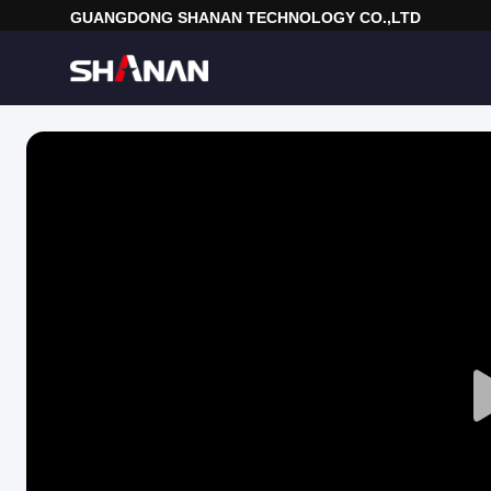
GUANGDONG SHANAN TECHNOLOGY CO.,LTD