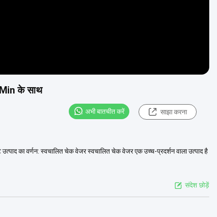
/Min के साथ
अभी बातचीत करें
साझा करना
ाद का वर्णन: स्वचालित चेक वेजर स्वचालित चेक वेजर एक उच्च-प्रदर्शन वाला उत्पाद है
संदेश छोड़ें