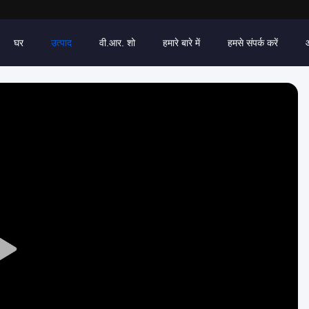
घर
उत्पाद
वी.आर. शो
हमारे बारे में
हमसे संपर्क करें
Play
Video