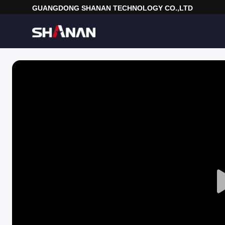
GUANGDONG SHANAN TECHNOLOGY CO.,LTD