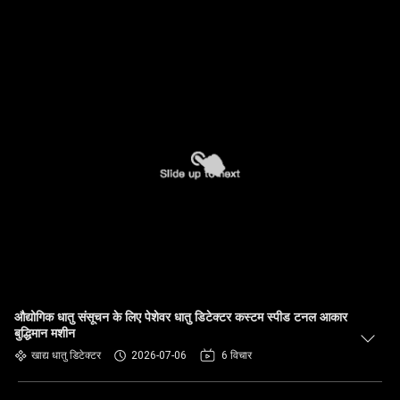
औद्योगिक धातु संसूचन के लिए पेशेवर धातु डिटेक्टर कस्टम स्पीड टनल आकार
बुद्धिमान मशीन
खाद्य धातु डिटेक्टर
2026-07-06
6 विचार