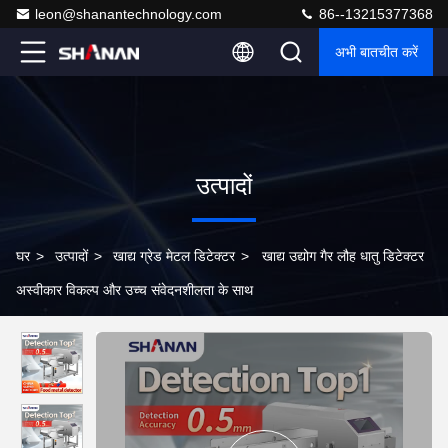
leon@shanantechnology.com
86--13215377368
अभी बातचीत करें
उत्पादों
घर
>
उत्पादों
>
खाद्य ग्रेड मेटल डिटेक्टर
>
खाद्य उद्योग गैर लौह धातु डिटेक्टर
अस्वीकार विकल्प और उच्च संवेदनशीलता के साथ