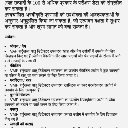
7यह उत्पादों के 100 से अधिक प्रकार के परीक्षण डेटा को संग्रहीत
कर सकता है।
8स्वचालित अस्वीकृति प्रणाली को उपभोक्ता की आवश्यकताओं के
अनुसार अनुकूलित किया जा सकता है, जो उत्पादन दक्षता में सुधार
कर सकता है और श्रम लागत को बचा सकता है।
आवेदनः
भोजन / पेय
VAF श्रृंखला धातु डिटेक्टर उपकरण खाद्य और पेय उद्योगों में उपयोग के लिए
डिज़ाइन किए गए हैं।लेकिन पैकेजिंग और खाद्य पदार्थों और पेय पदार्थों के संपर्क में आने
वाले उत्पादों के साथ भी.
पैकेजिंग
VMF श्रृंखला धातु डिटेक्टर उपकरण का उपयोग पैकेजिंग उद्योग में फ़ूड सामग्री
या पैकेज में धातु का पता लगाने के लिए किया जाता है।
प्लास्टिक / रबर
VMF श्रृंखला धातु डिटेक्टर उपकरण प्लास्टिक या रबर प्रसंस्करण उद्योगों में
उपयोग के लिए उपयुक्त हैं।
पुनर्नवीनीकरण
VMF श्रृंखला धातु डिटेक्टर उपकरणों का उपयोग रिसाइक्लिंग उद्योग में थोक
सामग्री को हटाने या सॉर्ट करने के लिए किया जाता है।
वस्त्र
VMF श्रृंखला धातु डिटेक्टर उपकरण कपड़ा उद्योग में उपयोग के लिए डिज़ाइन
किए गए हैं
लकड़ी की कटाई