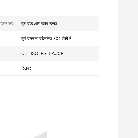
ीकार करें:
पुश रॉड और फ्लैप ड्रॉप
पूर्ण संरचना स्टेनलेस 304 लेती है
CE , ISO,IFS, HACCP
स्लिवर