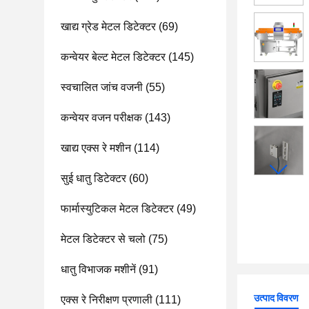
खाद्य ग्रेड मेटल डिटेक्टर
(69)
कन्वेयर बेल्ट मेटल डिटेक्टर
(145)
स्वचालित जांच वजनी
(55)
कन्वेयर वजन परीक्षक
(143)
खाद्य एक्स रे मशीन
(114)
सुई धातु डिटेक्टर
(60)
फार्मास्युटिकल मेटल डिटेक्टर
(49)
मेटल डिटेक्टर से चलो
(75)
धातु विभाजक मशीनें
(91)
उत्पाद विवरण
एक्स रे निरीक्षण प्रणाली
(111)