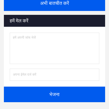
अभी बातचीत करें
हमें मेल करें
भेजना