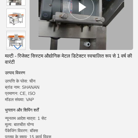
मल्टी - रिजेक्ट सिस्टम औद्योगिक मेटल डिटेक्टर स्वचालित रूप से 1 वर्ष की
वारंटी
उत्पाद विवरण
उत्पत्ति के प्लेस: चीन
ब्रांड नाम: SHANAN
प्रमाणन: CE, ISO
मॉडल संख्या: VAP
भुगतान और शिपिंग शर्तें
न्यूनतम आदेश मात्रा: 1 सेट
मूल्य: बातचीत योग्य
पैकेजिंग विवरण: बॉक्स
प्रसव के समय: 15 कार्य दिवस