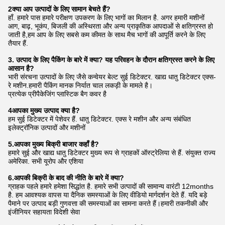
2क्या आप उत्पादों के लिए सामान बेचते हैं?
हाँ. हमारे पास हमारे परीक्षण उपकरण के लिए भागों का मिलान है. अगर हमारी मशीनों
आग, बाढ़, भूकंप, बिजली की अस्थिरता और अन्य प्राकृतिक आपदाओं से क्षतिग्रस्त हो
जाती है,हम आप के लिए सबसे कम कीमत के साथ मैच भागों की आपूर्ति करने के लिए
तैयार हैं.
3. उत्पाद के लिए पैकिंग के बारे में क्या? यह परिवहन के दौरान क्षतिग्रस्त करने के लिए
आसान है?
भारी संरचना उत्पादों के लिए जैसे कन्वेयर बेल्ट सुई डिटेक्टर. खाद्य धातु डिटेक्टर एक्स-
रे मशीन.हमारी पैकिंग मानक निर्यात चाल लकड़ी के मामले है।
प्रत्येक प्रीपैकेजिंग प्लास्टिक बैग कवर है
4आपका मुख्य उत्पाद क्या है?
हम सुई डिटेक्टर में पेशेवर हैं. धातु डिटेक्टर. एक्स रे मशीन और अन्य संबंधित
इलेक्ट्रॉनिक उत्पादों और मशीनों
5.आपका मुख्य बिक्री बाजार कहाँ है?
हमारे सुई और खाद्य धातु डिटेक्टर मुख्य रूप से ग्राहकों ऑस्ट्रेलिया से हैं. संयुक्त राज्य
अमेरिका. सभी यूरोप और एशिया
6.आपकी बिक्री के बाद की नीति के बारे में क्या?
ग्राहक पहले हमारे हमेशा सिद्धांत है. हमारे सभी उत्पादों की सामान्य वारंटी 12months
है. हम आवश्यक वापस या दैनिक समस्याओं के लिए वीडियो मार्गदर्शन देते हैं. यदि बड़े
पैमाने पर उत्पाद बड़ी गुणवत्ता की समस्याओं का सामना करते हैं।हमारी तकनीकी और
इंजीनियर सहायता विदेशी सेवा