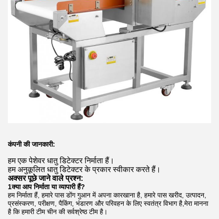
कंपनी की जानकारी:
हम एक पेशेवर धातु डिटेक्टर निर्माता हैं।
हम अनुकूलित धातु डिटेक्टर के प्रकार स्वीकार करते हैं।
अक्सर पूछे जाने वाले प्रश्न:
1क्या आप निर्माता या व्यापारी हैं?
हम निर्माता हैं, हमारे पास डोंग गुआन में अपना कारखाना है, हमारे पास खरीद, उत्पादन,
प्रसंस्करण, परीक्षण, पैकिंग, भंडारण और परिवहन के लिए स्वतंत्र विभाग है,मेरा मानना
है कि हमारी टीम चीन की सर्वश्रेष्ठ टीम है।