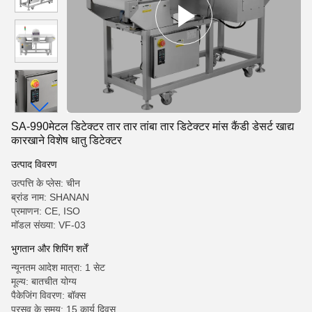
SA-990मेटल डिटेक्टर तार तार तांबा तार डिटेक्टर मांस कैंडी डेसर्ट खाद्य
कारखाने विशेष धातु डिटेक्टर
उत्पाद विवरण
उत्पत्ति के प्लेस: चीन
ब्रांड नाम: SHANAN
प्रमाणन: CE, ISO
मॉडल संख्या: VF-03
भुगतान और शिपिंग शर्तें
न्यूनतम आदेश मात्रा: 1 सेट
मूल्य: बातचीत योग्य
पैकेजिंग विवरण: बॉक्स
प्रसव के समय: 15 कार्य दिवस