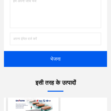
भेजना
इसी तरह के उत्पादों