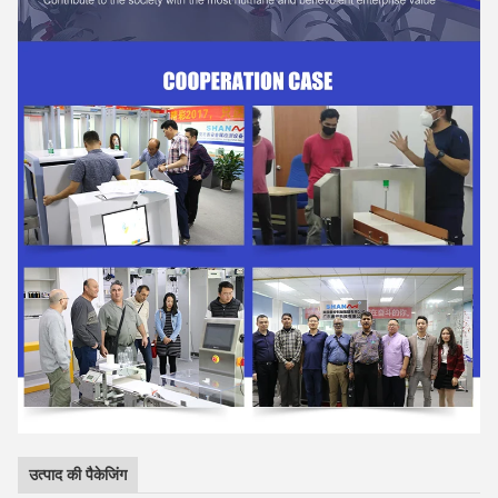
उत्पाद की पैकेजिंग