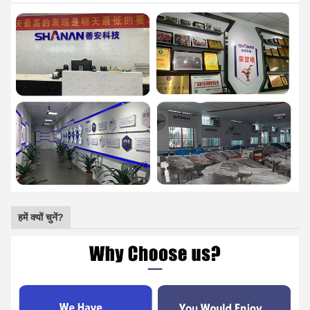
हमें क्यों चुनें?