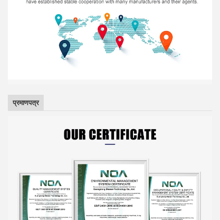
प्रमाणपत्र