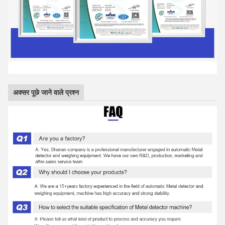
अक्सर पूछे जाने वाले प्रश्न