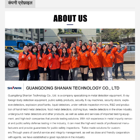
कंपनी प्रोफ़ाइल