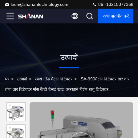
leon@shanantechnology.com
86--13215377368
अभी बातचीत करें
उत्पादों
घर
>
उत्पादों
>
खाद्य ग्रेड मेटल डिटेक्टर
>
SA-990मेटल डिटेक्टर तार तार
तांबा तार डिटेक्टर मांस कैंडी डेसर्ट खाद्य कारखाने विशेष धातु डिटेक्टर