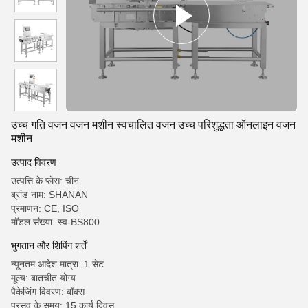
उच्च गति वजन वजन मशीन स्वचालित वजन उच्च परिशुद्धता ऑनलाइन वजन
मशीन
उत्पाद विवरण
उत्पत्ति के प्लेस: चीन
ब्रांड नाम: SHANAN
प्रमाणन: CE, ISO
मॉडल संख्या: स्व-BS800
भुगतान और शिपिंग शर्तें
न्यूनतम आदेश मात्रा: 1 सेट
मूल्य: बातचीत योग्य
पैकेजिंग विवरण: बॉक्स
प्रसव के समय: 15 कार्य दिवस