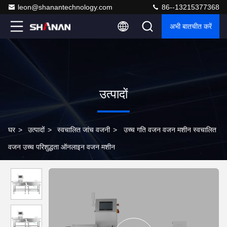
leon@shanantechnology.com
86--13215377368
अभी बातचीत करें
उत्पादों
घर
>
उत्पादों
>
स्वचालित जांच वजनी
>
उच्च गति वजन वजन मशीन स्वचालित
वजन उच्च परिशुद्धता ऑनलाइन वजन मशीन