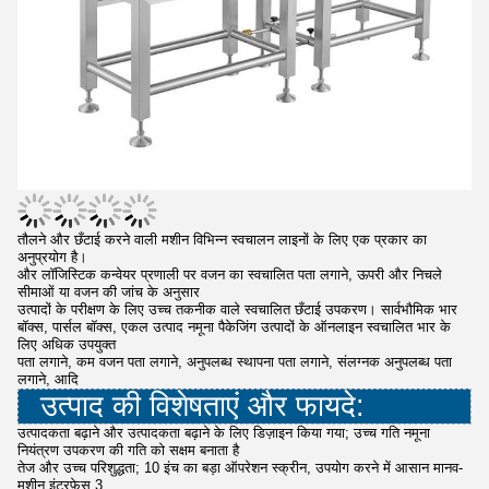
तौलने और छँटाई करने वाली मशीन विभिन्न स्वचालन लाइनों के लिए एक प्रकार का
अनुप्रयोग है।
और लॉजिस्टिक कन्वेयर प्रणाली पर वजन का स्वचालित पता लगाने, ऊपरी और निचले
सीमाओं या वजन की जांच के अनुसार
उत्पादों के परीक्षण के लिए उच्च तकनीक वाले स्वचालित छँटाई उपकरण। सार्वभौमिक भार
बॉक्स, पार्सल बॉक्स, एकल उत्पाद नमूना पैकेजिंग उत्पादों के ऑनलाइन स्वचालित भार के
लिए अधिक उपयुक्त
पता लगाने, कम वजन पता लगाने, अनुपलब्ध स्थापना पता लगाने, संलग्नक अनुपलब्ध पता
लगाने, आदि
उत्पाद की विशेषताएं और फायदे:
उत्पादकता बढ़ाने और उत्पादकता बढ़ाने के लिए डिज़ाइन किया गया; उच्च गति नमूना
नियंत्रण उपकरण की गति को सक्षम बनाता है
तेज और उच्च परिशुद्धता; 10 इंच का बड़ा ऑपरेशन स्क्रीन, उपयोग करने में आसान मानव-
मशीन इंटरफ़ेस 3