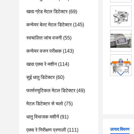
खाद्य ग्रेड मेटल डिटेक्टर
(69)
कन्वेयर बेल्ट मेटल डिटेक्टर
(145)
स्वचालित जांच वजनी
(55)
कन्वेयर वजन परीक्षक
(143)
खाद्य एक्स रे मशीन
(114)
सुई धातु डिटेक्टर
(60)
फार्मास्युटिकल मेटल डिटेक्टर
(49)
मेटल डिटेक्टर से चलो
(75)
धातु विभाजक मशीनें
(91)
उत्पाद विवरण
एक्स रे निरीक्षण प्रणाली
(111)