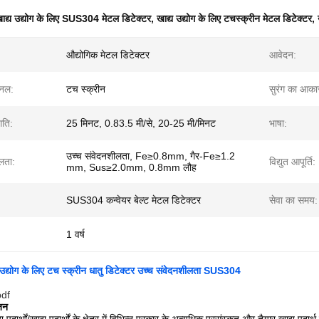
ाद्य उद्योग के लिए SUS304 मेटल डिटेक्टर
,
खाद्य उद्योग के लिए टचस्क्रीन मेटल डिटेक्टर
,
औद्योगिक मेटल डिटेक्टर
आवेदन:
ैनल:
टच स्क्रीन
सुरंग का आका
गति:
25 मिनट, 0.83.5 मी/से, 20-25 मी/मिनट
भाषा:
उच्च संवेदनशीलता, Fe≥0.8mm, गैर-Fe≥1.2
लता:
विद्युत आपूर्ति:
mm, Sus≥2.0mm, 0.8mm लौह
SUS304 कन्वेयर बेल्ट मेटल डिटेक्टर
सेवा का समय:
1 वर्ष
द्योग के लिए टच स्क्रीन धातु डिटेक्टर उच्च संवेदनशीलता SUS304
pdf
जन