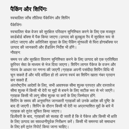
पैकिंग और शिपिंगः
स्वचालित जाँच तौलिया पैकेजिंग और शिपिंग
पैकेजिंगः
स्वचालित चेक वेजर को सुरक्षित परिवहन सुनिश्चित करने के लिए एक मजबूत
कार्डबोर्ड बॉक्स में पैक किया जाएगा।उत्पाद को बुलबुला रैप में सुरक्षित रूप से
लपेटा जाएगा और अतिरिक्त सुरक्षा के लिए पैकिंग मूंगफली से घिरा होगाबॉक्स पर
उत्पाद की जानकारी और हैंडलिंग निर्देश भी होंगे।
नौवहन:
समय पर और सुरक्षित वितरण सुनिश्चित करने के लिए उत्पाद को एक प्रतिष्ठित
कूरियर सेवा के माध्यम से भेज दिया जाएगा। शिपिंग लागत पैकेज के वजन और
गंतव्य के आधार पर गणना की जाएगी।ग्राहक अपनी पसंदीदा शिपिंग विधि भी
चुन सकते हैं और यदि वांछित हो तो अपना स्वयं का शिपिंग खाता नंबर प्रदान
कर सकते हैं.
अंतर्राष्ट्रीय आदेशों के लिए, सभी आवश्यक सीमा शुल्क प्रपत्र और दस्तावेज
सीमा शुल्क में किसी भी देरी या मुद्दों से बचने के लिए सटीक रूप से भरे जाएंगे।
ग्राहक किसी भी लागू सीमा शुल्क या करों के लिए जिम्मेदार होंगे.
शिपिंग के समय की अनुमानित जानकारी ग्राहकों को उनके आदेश की पुष्टि के
बाद दी जाएगी। शिपिंग के दौरान किसी भी देरी या अप्रत्याशित मुद्दों के बारे में
ग्राहक को तुरंत सूचित किया जाएगा।
डिलीवरी के बाद, ग्राहकों को सलाह दी जाती है कि वे पैकेज और किसी भी क्षति
के लिए उत्पाद का सावधानीपूर्वक निरीक्षण करें। किसी भी समस्या को समाधान
के लिए हमें तुरंत रिपोर्ट किया जाना चाहिए।