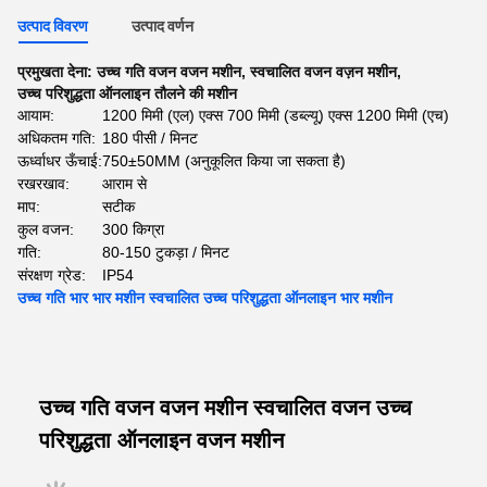
उत्पाद विवरण
उत्पाद वर्णन
प्रमुखता देना:
उच्च गति वजन वजन मशीन
,
स्वचालित वजन वज़न मशीन
,
उच्च परिशुद्धता ऑनलाइन तौलने की मशीन
आयाम:
1200 मिमी (एल) एक्स 700 मिमी (डब्ल्यू) एक्स 1200 मिमी (एच)
अधिकतम गति:
180 पीसी / मिनट
ऊर्ध्वाधर ऊँचाई:
750±50MM (अनुकूलित किया जा सकता है)
रखरखाव:
आराम से
माप:
सटीक
कुल वजन:
300 किग्रा
गति:
80-150 टुकड़ा / मिनट
संरक्षण ग्रेड:
IP54
उच्च गति भार भार मशीन स्वचालित उच्च परिशुद्धता ऑनलाइन भार मशीन
उच्च गति वजन वजन मशीन स्वचालित वजन उच्च
परिशुद्धता ऑनलाइन वजन मशीन