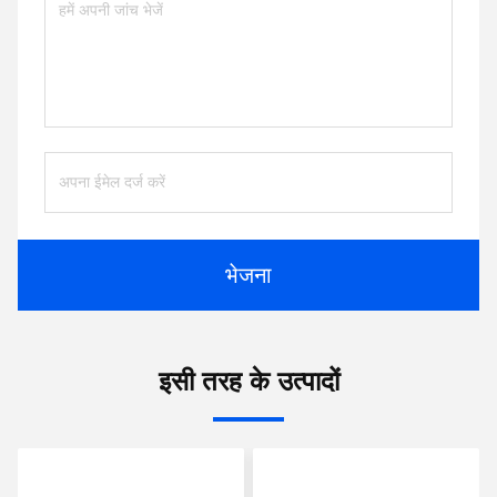
भेजना
इसी तरह के उत्पादों