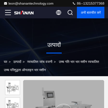
leon@shanantechnology.com
86--13215377368
अभी बातचीत करें
उत्पादों
घर
>
उत्पादों
>
स्वचालित जांच वजनी
>
उच्च गति भार भार मशीन स्वचालित
उच्च परिशुद्धता ऑनलाइन भार मशीन