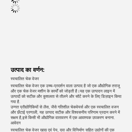
उत्पाद का वर्णन:
स्वचालित चेक वेजर
स्वचालित चेक वेजर एक उच्च-प्रदर्शन वाला उत्पाद है जो एक औद्योगिक तराजू
और एक चेक वेजर मशीन के कार्यों को जोड़ती है।यह एक उत्पादन लाइन में
उत्पादों को सटीक और कुशलता से तौलने और सॉर्ट करने के लिए डिज़ाइन किया
गया है.
उन्नत प्रौद्योगिकियों से लैस, जैसे गतिशील चेकवेयर्स और एक स्वचालित वजन
और छँटाई प्रणाली, यह उत्पाद सटीक और विश्वसनीय परिणाम प्रदान करने में
सक्षम है,इसे किसी भी औद्योगिक वातावरण में एक आवश्यक उपकरण बनाना.
आवेदन
स्वचालित चेक वेजर खाद्य एवं पेय, दवा और विनिर्माण सहित उद्योगों की एक