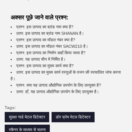
अक्सर पूछे जाने वाले प्रश्न:
प्रश्न: इस उत्पाद का ब्रांड नाम क्या है?
उत्तर: इस उत्पाद का ब्रांड नाम SHANAN है।
प्रश्न: इस उत्पाद का मॉडल नंबर क्या है?
उत्तर: इस उत्पाद का मॉडल नंबर SACW210 है।
प्रश्न: इस उत्पाद का निर्माण कहाँ किया जाता है?
उत्तर: यह उत्पाद चीन में निर्मित है।
प्रश्न: इस उत्पाद का मुख्य कार्य क्या है?
उत्तर: इस उत्पाद का मुख्य कार्य वस्तुओं के वजन की स्वचालित जांच करना
है।
प्रश्न: क्या यह उत्पाद औद्योगिक उपयोग के लिए उपयुक्त है?
उत्तर: हाँ, यह उत्पाद औद्योगिक उपयोग के लिए उपयुक्त है।
Tags:
सुरक्षा गार्ड मेटल डिटेक्टर
डोर फ्रेम मेटल डिटेक्टर
स्कैनर के माध्यम से चलना