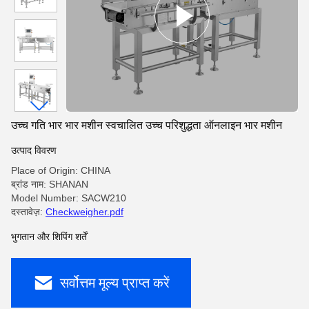
उच्च गति भार भार मशीन स्वचालित उच्च परिशुद्धता ऑनलाइन भार मशीन
उत्पाद विवरण
Place of Origin: CHINA
ब्रांड नाम: SHANAN
Model Number: SACW210
दस्तावेज़:
Checkweigher.pdf
भुगतान और शिपिंग शर्तें
सर्वोत्तम मूल्य प्राप्त करें