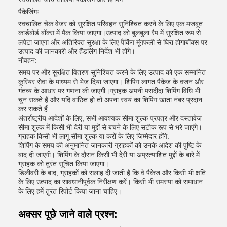
पैकेजिंगः
स्वचालित चेक वेजर को सुरक्षित परिवहन सुनिश्चित करने के लिए एक मजबूत
कार्डबोर्ड बॉक्स में पैक किया जाएगा।उत्पाद को बुलबुला रैप में सुरक्षित रूप से
लपेटा जाएगा और अतिरिक्त सुरक्षा के लिए पैकिंग मूंगफली से घिरा होगाबॉक्स पर
उत्पाद की जानकारी और हैंडलिंग निर्देश भी होंगे।
नौवहन:
समय पर और सुरक्षित वितरण सुनिश्चित करने के लिए उत्पाद को एक सम्मानित
कूरियर सेवा के माध्यम से भेज दिया जाएगा। शिपिंग लागत पैकेज के वजन और
गंतव्य के आधार पर गणना की जाएगी।ग्राहक अपनी पसंदीदा शिपिंग विधि भी
चुन सकते हैं और यदि वांछित हो तो अपना स्वयं का शिपिंग खाता नंबर प्रदान
कर सकते हैं.
अंतर्राष्ट्रीय आदेशों के लिए, सभी आवश्यक सीमा शुल्क प्रपत्र और दस्तावेज
सीमा शुल्क में किसी भी देरी या मुद्दों से बचने के लिए सटीक रूप से भरे जाएंगे।
ग्राहक किसी भी लागू सीमा शुल्क या करों के लिए जिम्मेदार होंगे.
शिपिंग के समय की अनुमानित जानकारी ग्राहकों को उनके आदेश की पुष्टि के
बाद दी जाएगी। शिपिंग के दौरान किसी भी देरी या अप्रत्याशित मुद्दों के बारे में
ग्राहक को तुरंत सूचित किया जाएगा।
डिलीवरी के बाद, ग्राहकों को सलाह दी जाती है कि वे पैकेज और किसी भी क्षति
के लिए उत्पाद का सावधानीपूर्वक निरीक्षण करें। किसी भी समस्या को समाधान
के लिए हमें तुरंत रिपोर्ट किया जाना चाहिए।
अक्सर पूछे जाने वाले प्रश्न: