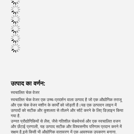
उत्पाद का वर्णन:
स्वचालित चेक वेजर
स्वचालित चेक वेजर एक उच्च-प्रदर्शन वाला उत्पाद है जो एक औद्योगिक तराजू
और एक चेक वेजर मशीन के कार्यों को जोड़ती है।यह एक उत्पादन लाइन में
उत्पादों को सटीक और कुशलता से तौलने और सॉर्ट करने के लिए डिज़ाइन किया
गया है.
उन्नत प्रौद्योगिकियों से लैस, जैसे गतिशील चेकवेयर्स और एक स्वचालित वजन
और छँटाई प्रणाली, यह उत्पाद सटीक और विश्वसनीय परिणाम प्रदान करने में
सक्षम है,इसे किसी भी औद्योगिक वातावरण में एक आवश्यक उपकरण बनाना.