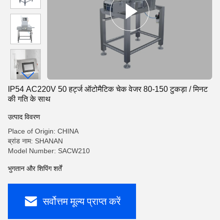
IP54 AC220V 50 हर्ट्ज ऑटोमैटिक चेक वेजर 80-150 टुकड़ा / मिनट
की गति के साथ
उत्पाद विवरण
Place of Origin: CHINA
ब्रांड नाम: SHANAN
Model Number: SACW210
भुगतान और शिपिंग शर्तें
सर्वोत्तम मूल्य प्राप्त करें