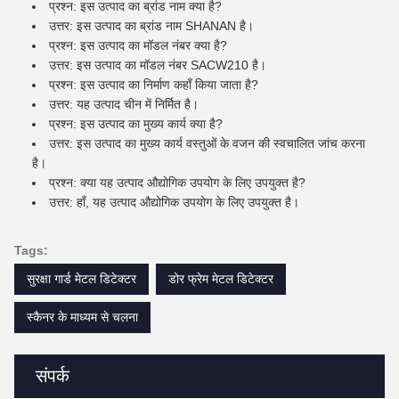
प्रश्न: इस उत्पाद का ब्रांड नाम क्या है?
उत्तर: इस उत्पाद का ब्रांड नाम SHANAN है।
प्रश्न: इस उत्पाद का मॉडल नंबर क्या है?
उत्तर: इस उत्पाद का मॉडल नंबर SACW210 है।
प्रश्न: इस उत्पाद का निर्माण कहाँ किया जाता है?
उत्तर: यह उत्पाद चीन में निर्मित है।
प्रश्न: इस उत्पाद का मुख्य कार्य क्या है?
उत्तर: इस उत्पाद का मुख्य कार्य वस्तुओं के वजन की स्वचालित जांच करना
है।
प्रश्न: क्या यह उत्पाद औद्योगिक उपयोग के लिए उपयुक्त है?
उत्तर: हाँ, यह उत्पाद औद्योगिक उपयोग के लिए उपयुक्त है।
Tags:
सुरक्षा गार्ड मेटल डिटेक्टर
डोर फ्रेम मेटल डिटेक्टर
स्कैनर के माध्यम से चलना
संपर्क