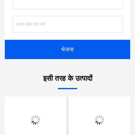
भेजना
इसी तरह के उत्पादों