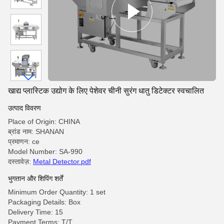
खाद्य प्लास्टिक उद्योग के लिए पेशेवर चीनी सुरंग धातु डिटेक्टर स्वचालित
उत्पाद विवरण
Place of Origin: CHINA
ब्रांड नाम: SHANAN
प्रमाणन: ce
Model Number: SA-990
दस्तावेज़:
Metal Detector.pdf
भुगतान और शिपिंग शर्तें
Minimum Order Quantity: 1 set
Packaging Details: Box
Delivery Time: 15
Payment Terms: T/T