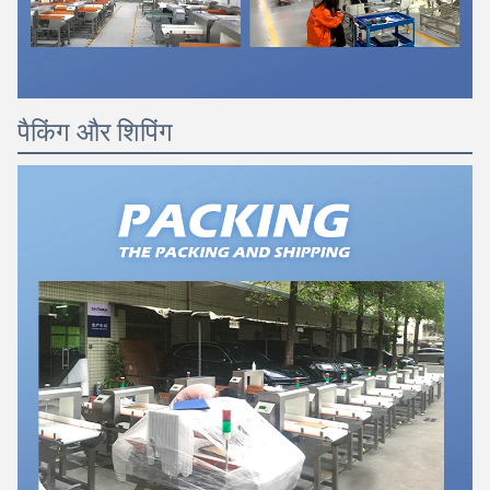
पैकिंग और शिपिंग