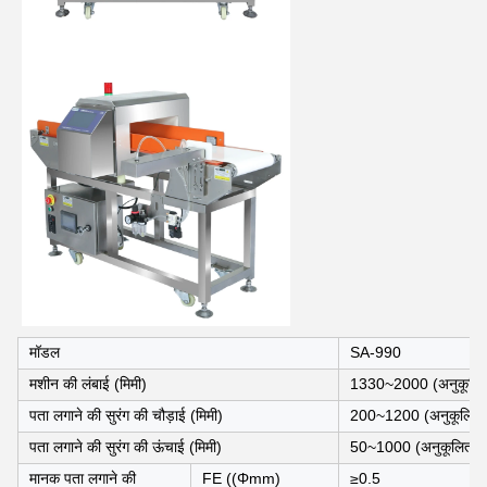
मॉडल
SA-990
मशीन की लंबाई (मिमी)
1330~2000 (अनुकूलित 
पता लगाने की सुरंग की चौड़ाई (मिमी)
200~1200 (अनुकूलित क
पता लगाने की सुरंग की ऊंचाई (मिमी)
50~1000 (अनुकूलित कि
मानक पता लगाने की
FE ((Φmm)
≥0.5