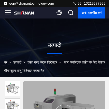
leon@shanantechnology.com
86--13215377368
अभी बातचीत करें
उत्पादों
घर
>
उत्पादों
>
खाद्य ग्रेड मेटल डिटेक्टर
>
खाद्य प्लास्टिक उद्योग के लिए पेशेवर
चीनी सुरंग धातु डिटेक्टर स्वचालित