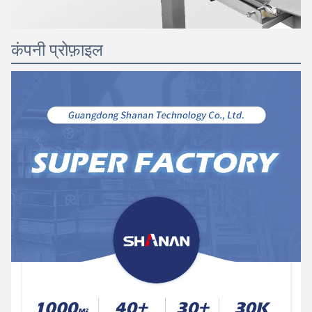
कंपनी प्रोफ़ाइल