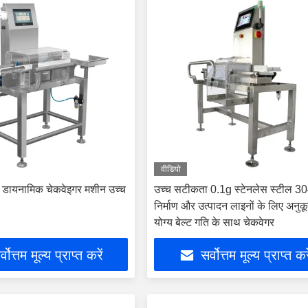
वीडियो
 डायनामिक चेकवेइगर मशीन उच्च
उच्च सटीकता 0.1g स्टेनलेस स्टील 3
निर्माण और उत्पादन लाइनों के लिए अनु
योग्य बेल्ट गति के साथ चेकवेगर
्वोत्तम मूल्य प्राप्त करें
सर्वोत्तम मूल्य प्राप्त कर