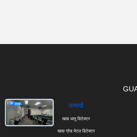
GUA
उत्पादों
खाद्य धातु डिटेक्टर
खाद्य ग्रेड मेटल डिटेक्टर