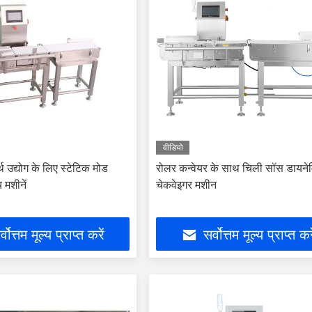
वीडियो
र्थ उद्योग के लिए स्टेटिक मोड
रोलर कन्वेयर के साथ चिली सॉस डायने
 मशीनें
चेकवेइगर मशीन
्वोत्तम मूल्य प्राप्त करें
सर्वोत्तम मूल्य प्राप्त कर