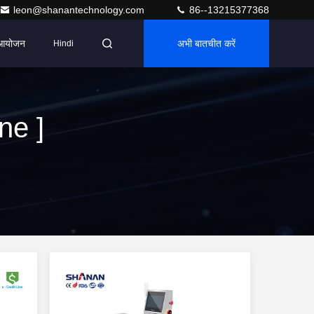
leon@shanantechnology.com
86--13215377368
आयोजन
अभी बातचीत करें
Hindi
ne ]