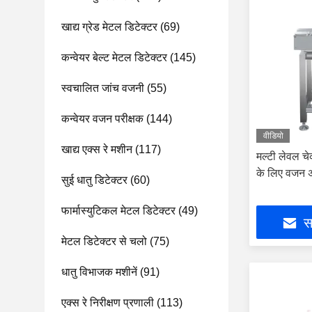
खाद्य ग्रेड मेटल डिटेक्टर
(69)
कन्वेयर बेल्ट मेटल डिटेक्टर
(145)
स्वचालित जांच वजनी
(55)
कन्वेयर वजन परीक्षक
(144)
वीडियो
खाद्य एक्स रे मशीन
(117)
मल्टी लेवल च
के लिए वजन अ
सुई धातु डिटेक्टर
(60)
फार्मास्युटिकल मेटल डिटेक्टर
(49)
सर
मेटल डिटेक्टर से चलो
(75)
धातु विभाजक मशीनें
(91)
एक्स रे निरीक्षण प्रणाली
(113)