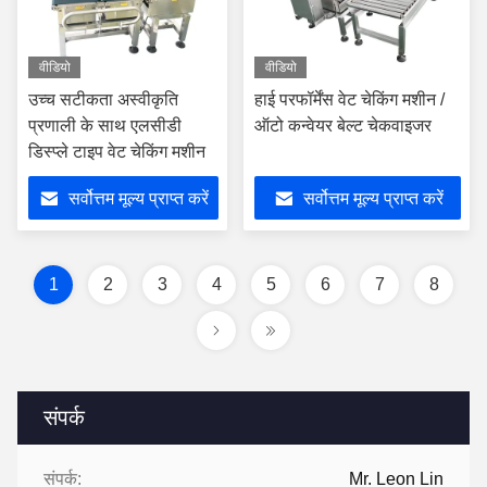
वीडियो
वीडियो
उच्च सटीकता अस्वीकृति
हाई परफॉर्मेंस वेट चेकिंग मशीन /
प्रणाली के साथ एलसीडी
ऑटो कन्वेयर बेल्ट चेकवाइजर
डिस्प्ले टाइप वेट चेकिंग मशीन
सर्वोत्तम मूल्य प्राप्त करें
सर्वोत्तम मूल्य प्राप्त करें
1
2
3
4
5
6
7
8
संपर्क
संपर्क:
Mr. Leon Lin