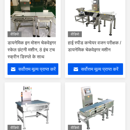
वीडियो
वीडियो
डायनेमिक इन मोशन चेकवेइगर
हाई स्पीड कन्वेयर वजन परीक्षक /
स्केल छंटनी मशीन, 8 इंच टच
डायनेमिक चेकवेइगर मशीन
स्क्रीन डिस्प्ले के साथ
सर्वोत्तम मूल्य प्राप्त करें
सर्वोत्तम मूल्य प्राप्त करें
वीडियो
वीडियो