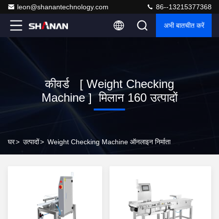
leon@shanantechnology.com
86--13215377368
अभी बातचीत करें
कीवर्ड [ Weight Checking
Machine ] मिलान 160 उत्पादों
घर
>
उत्पादों
>
Weight Checking Machine ऑनलाइन निर्माता