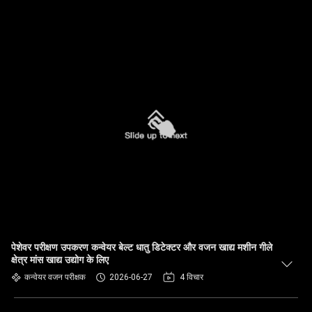
पेशेवर परीक्षण उपकरण कन्वेयर बेल्ट धातु डिटेक्टर और वजन खाद्य मशीन गीले
क्षेत्र मांस खाद्य उद्योग के लिए
कन्वेयर वजन परीक्षक
2026-06-27
4 विचार