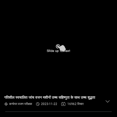
गतिशील स्वचालित जांच वजन मशीनों उच्च सहिष्णुता के साथ उच्च शुद्धता
कन्वेयर वजन परीक्षक
2023-11-22
16962 विचार