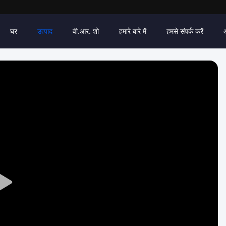
घर
उत्पाद
वी.आर. शो
हमारे बारे में
हमसे संपर्क करें
Play
Video