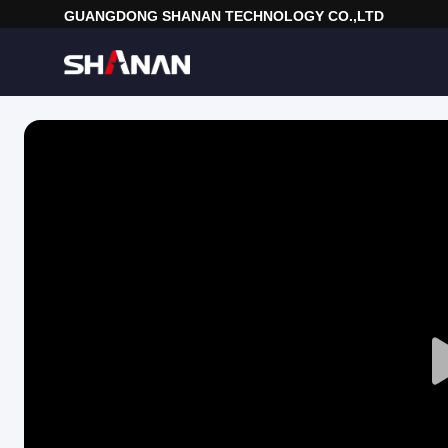
GUANGDONG SHANAN TECHNOLOGY CO.,LTD