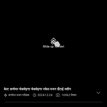
बेल्ट कन्वेयर चेकवेइगर चेकवेइगर स्केल वजन छँटाई मशीन
कन्वेयर वजन परीक्षक
2024-12-24
16962 विचार