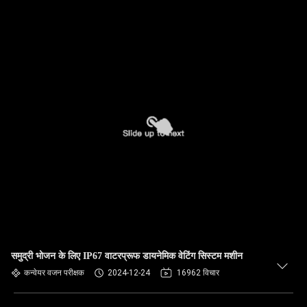
समुद्री भोजन के लिए IP67 वाटरप्रूफ डायनेमिक वेटिंग सिस्टम मशीन
कन्वेयर वजन परीक्षक
2024-12-24
16962 विचार