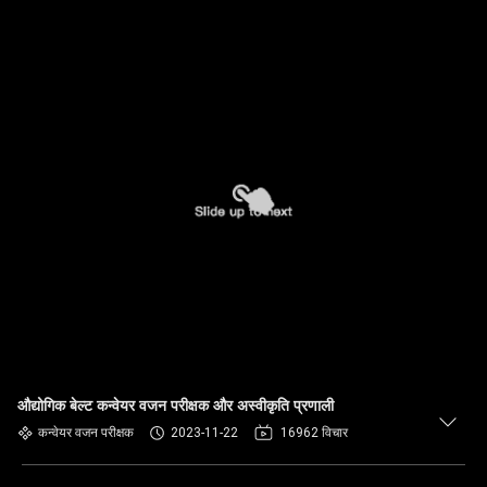
औद्योगिक बेल्ट कन्वेयर वजन परीक्षक और अस्वीकृति प्रणाली
कन्वेयर वजन परीक्षक
2023-11-22
16962 विचार