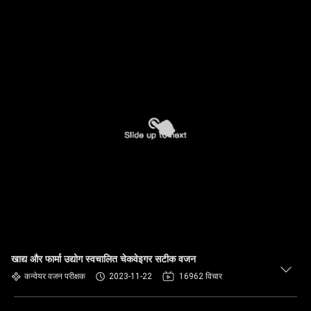
खाद्य और फार्मा उद्योग स्वचालित चेकवेइगर सटीक वजन
कन्वेयर वजन परीक्षक
2023-11-22
16962 विचार