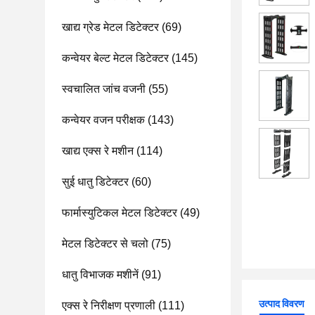
खाद्य ग्रेड मेटल डिटेक्टर
(69)
कन्वेयर बेल्ट मेटल डिटेक्टर
(145)
स्वचालित जांच वजनी
(55)
कन्वेयर वजन परीक्षक
(143)
खाद्य एक्स रे मशीन
(114)
सुई धातु डिटेक्टर
(60)
फार्मास्युटिकल मेटल डिटेक्टर
(49)
मेटल डिटेक्टर से चलो
(75)
धातु विभाजक मशीनें
(91)
उत्पाद विवरण
एक्स रे निरीक्षण प्रणाली
(111)