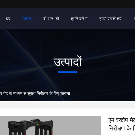
घर
उत्पाद
वी.आर. शो
हमारे बारे में
हमसे संपर्क करें
उत्पादों
र गेट के माध्यम से सुरक्षा निरीक्षण के लिए चलाना
एम स्कोप मेट
निरीक्षण के