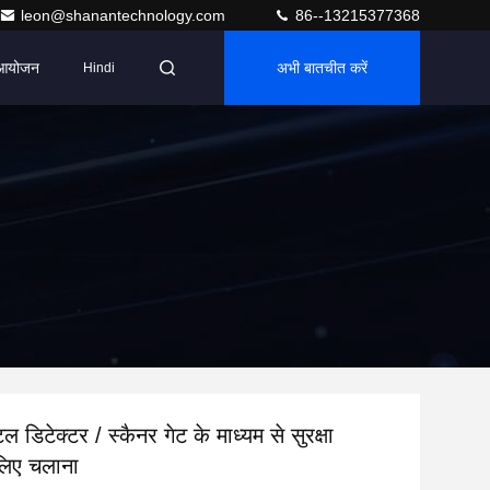
leon@shanantechnology.com
86--13215377368
आयोजन
अभी बातचीत करें
Hindi
ल डिटेक्टर / स्कैनर गेट के माध्यम से सुरक्षा
 लिए चलाना