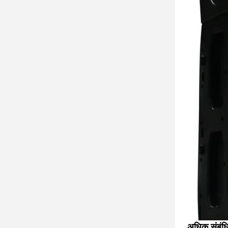
अधिक संबंध