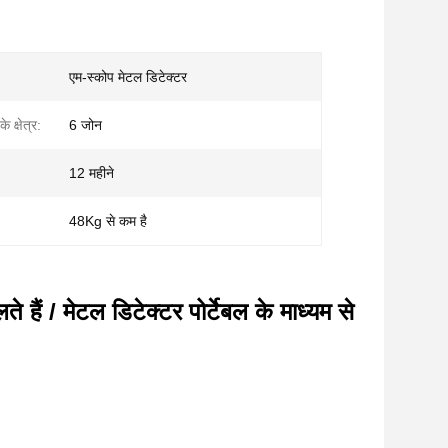
एम-स्कोप मेटल डिटेक्टर
 क्षेत्र:
6 जोन
12 महीने
48Kg से कम है
ते हैं / मेटल डिटेक्टर पोर्टेबल के माध्यम से