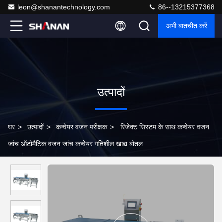
leon@shanantechnology.com
86--13215377368
अभी बातचीत करें
उत्पादों
घर
>
उत्पादों
>
कन्वेयर वजन परीक्षक
>
रिजेक्ट सिस्टम के साथ कन्वेयर वजन
जांच ऑटोमैटिक वजन जांच कन्वेयर गतिशील खाद्य बोतल