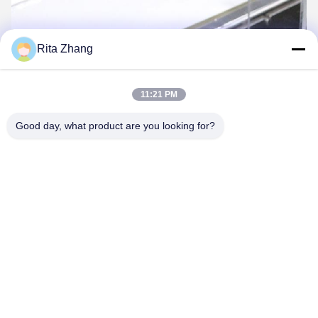
Rita Zhang
11:21 PM
Good day, what product are you looking for?