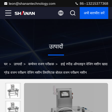
leon@shanantechnology.com
86--13215377368
अभी बातचीत करें
उत्पादों
घर
>
उत्पादों
>
कन्वेयर वजन परीक्षक
>
हाई स्पीड ऑनलाइन वेजिंग मशीन खाद्य
ग्रेड वजन परीक्षण वेजिंग मशीन लिपस्टिक बोतल वजन परीक्षण मशीन