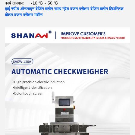
कार्य तापमान:
-10 ℃ ~ 50 ℃
हाई स्पीड ऑनलाइन वेजिंग मशीन खाद्य ग्रेड वजन परीक्षण वेजिंग मशीन लिपस्टिक
बोतल वजन परीक्षण मशीन