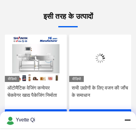
इसी तरह के उत्पादों
वीडियो
वीडियो
ऑटोमैटिक वेजिंग कन्वेयर
सभी उद्योगों के लिए वजन की जाँच
चेकवेगर खाद्य पैकेजिंग निर्माता
के समाधान
सर्वोत्तम मूल्य प्राप्त करें
सर्वोत्तम मूल्य प्राप्त करें
Yvette Qi