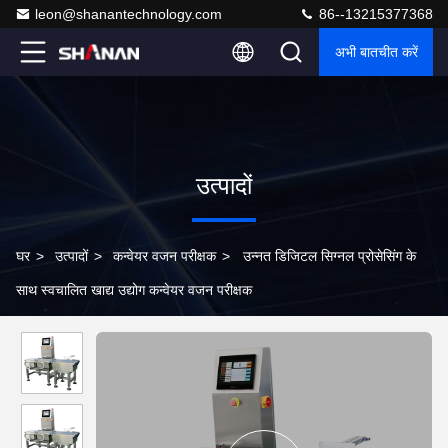
leon@shanantechnology.com
86--13215377368
अभी बातचीत करें
उत्पादों
घर
>
उत्पादों
>
कन्वेयर वजन परीक्षक
>
उन्नत डिजिटल सिग्नल प्रोसेसिंग के
साथ स्वचालित खाद्य उद्योग कन्वेयर वजन परीक्षक