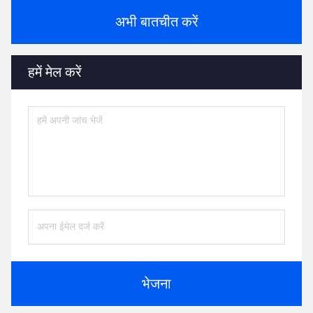
अभी बातचीत करें
हमें मेल करें
भेजना