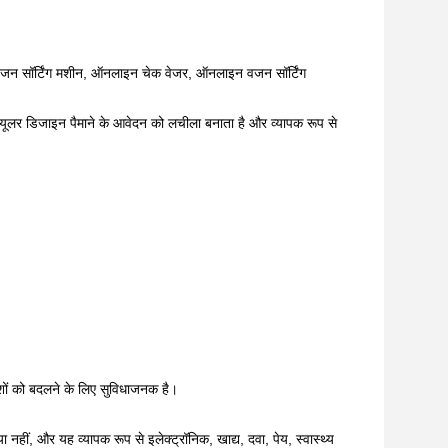
, वजन सॉर्टिंग मशीन, ऑनलाइन चेक वेजर, ऑनलाइन वजन सॉर्टिंग
ड्यूलर डिजाइन पैमाने के आवेदन को लचीला बनाता है और व्यापक रूप से
देशों को बदलने के लिए सुविधाजनक है।
नहीं, और यह व्यापक रूप से इलेक्ट्रॉनिक, खाद्य, दवा, पेय, स्वास्थ्य