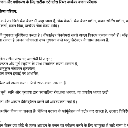
के वजन और वर्गीकरण के लिए सटीक स्टेनलेस स्थिर कन्वेयर वजन परीक्षक
्षिप्त परिचय:
चेक वेजर जिसे चेक वेजर भी कहा जाता है, चेक वेजर्स, चेक वेजर मशीन, वजन सॉर्टिंग मशीन
कर्ता, वजन पिक, कन्वेयर चेक वेजर आदि।
 गुणवत्ता सुनिश्चित करता है। वीफाइंडर चेकवेयर्स सबसे अच्छा विकल्प प्रदान करते हैं। मॉ
ा सकता है।वजन जांचकर्ता उच्च गुणवत्ता वाले धातु डिटेक्टर के साथ उपलब्ध हैं.
नलेस स्टील संरचना; जलरोधी डिजाइन;
स्टल और मूर्त स्क्रीन के साथ संचालित करना आसान है,
अनुकूल संचालन इंटरफ़ेस;
िटल वजन इकाई पर आधारित;
 बेल्ट को अलग करना, जिसे साफ करना आसान है
 चुनेंः ध्वनि और प्रकाश द्वारा स्वचालित रोक.हवा धमाका. या वायवीय धक्का छड़ी
लता और अक्सर कैलिब्रेशन करने की आवश्यकता नहीं है।
्थापित किया जा सकता हैः विभिन्न प्रकार के फॉर्मूलेशन को स्टोर कर सकता है, उत्पाद विनिर्
:
जन चेकर एक छोटे से एकल आइटम के वजन का परीक्षण करने के लिए उपयुक्त हैं चाहे योग्य है या 