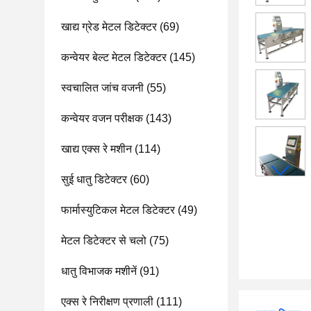
खाद्य ग्रेड मेटल डिटेक्टर
(69)
कन्वेयर बेल्ट मेटल डिटेक्टर
(145)
स्वचालित जांच वजनी
(55)
कन्वेयर वजन परीक्षक
(143)
खाद्य एक्स रे मशीन
(114)
सुई धातु डिटेक्टर
(60)
फार्मास्युटिकल मेटल डिटेक्टर
(49)
मेटल डिटेक्टर से चलो
(75)
धातु विभाजक मशीनें
(91)
एक्स रे निरीक्षण प्रणाली
(111)