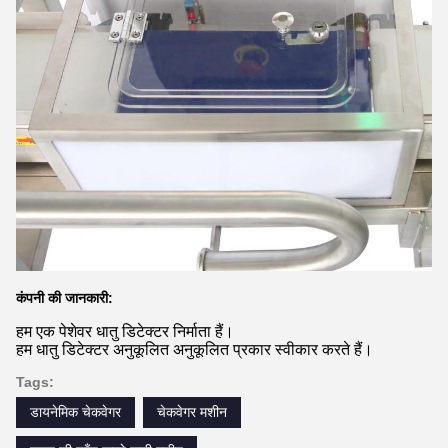
कंपनी की जानकारी:
हम एक पेशेवर धातु डिटेक्टर निर्माता हैं।
हम धातु डिटेक्टर अनुकूलित अनुकूलित प्रकार स्वीकार करते हैं।
Tags:
डायनेमिक चेकवेगर
चेकवेगर मशीन