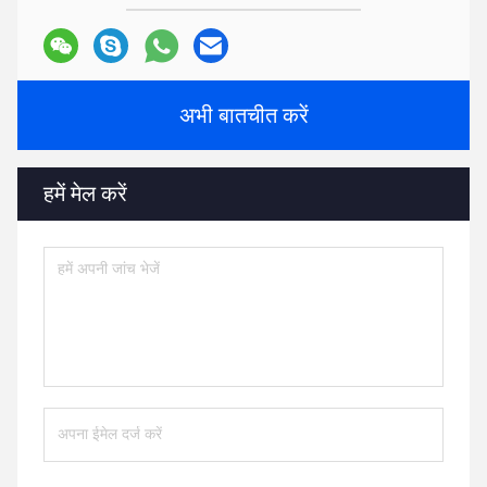
अभी बातचीत करें
हमें मेल करें