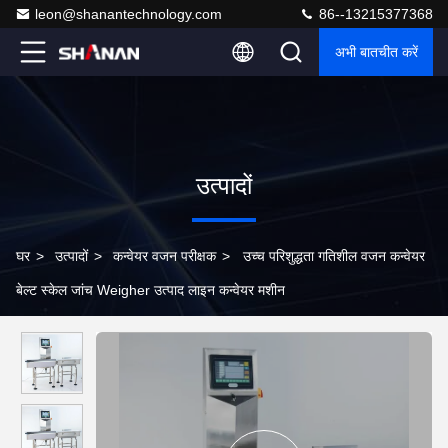
leon@shanantechnology.com
86--13215377368
अभी बातचीत करें
उत्पादों
घर
>
उत्पादों
>
कन्वेयर वजन परीक्षक
>
उच्च परिशुद्धता गतिशील वजन कन्वेयर
बेल्ट स्केल जांच Weigher उत्पाद लाइन कन्वेयर मशीन