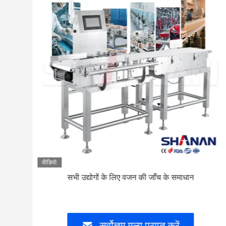
वीडियो
सभी उद्योगों के लिए वजन की जाँच के समाधान
सर्वोत्तम मूल्य प्राप्त करें