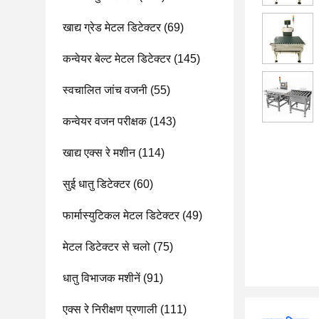
खाद्य ग्रेड मेटल डिटेक्टर
(69)
कन्वेयर बेल्ट मेटल डिटेक्टर
(145)
स्वचालित जांच वजनी
(55)
कन्वेयर वजन परीक्षक
(143)
खाद्य एक्स रे मशीन
(114)
सुई धातु डिटेक्टर
(60)
फार्मास्युटिकल मेटल डिटेक्टर
(49)
मेटल डिटेक्टर से चलो
(75)
धातु विभाजक मशीनें
(91)
एक्स रे निरीक्षण प्रणाली
(111)