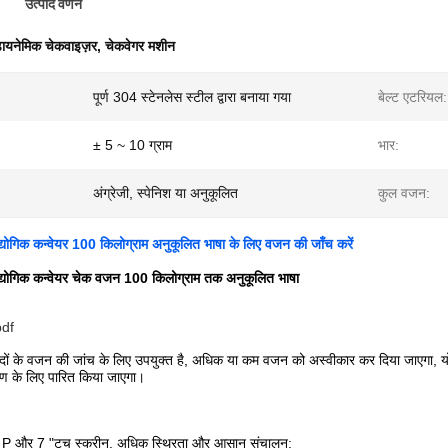
उत्पाद वर्णन
ायनेमिक चेकवाइज़र
,
चेकवेगर मशीन
पूर्ण 304 स्टेनलेस स्टील द्वारा बनाया गया
बेल्ट एटरियल:
± 5 ~ 10 ग्राम
भार:
अंग्रेजी, स्पेनिश या अनुकूलित
कुल वजन:
्योगिक कन्वेयर 100 किलोग्राम अनुकूलित भाषा के लिए वजन की जाँच करें
्योगिक कन्वेयर चेक वजन 100 किलोग्राम तक अनुकूलित भाषा
pdf
पादों के वजन की जांच के लिए उपयुक्त है, अधिक या कम वजन को अस्वीकार कर दिया जाएगा, यो
ण के लिए पारित किया जाएगा।
 और 7 "टच स्क्रीन, अधिक स्थिरता और आसान संचालन;