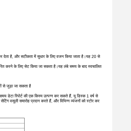
ंद कर देता है, और सटीकता में सुधार के लिए वजन किया जाता है।यह 20 से
ित करने के लिए सेट किया जा सकता है।यह लंबे समय के बाद स्वचालित
ं से जुड़ा जा सकता है
क समय डेटा रिपोर्ट की एक किस्म उत्पन्न कर सकते हैं, यू डिस्क 1 वर्ष से
टिंग वसूली समारोह प्रदान करते हैं, और विभिन्न व्यंजनों को स्टोर कर