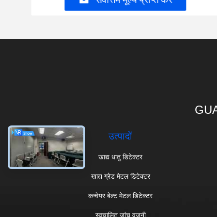
GUA
उत्पादों
खाद्य धातु डिटेक्टर
खाद्य ग्रेड मेटल डिटेक्टर
कन्वेयर बेल्ट मेटल डिटेक्टर
स्वचालित जांच वजनी