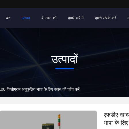
घर
उत्पाद
वी.आर. शो
हमारे बारे में
हमसे संपर्क करें
उत्पादों
100 किलोग्राम अनुकूलित भाषा के लिए वजन की जाँच करें
एफडीए खाद्
भाषा के लिए