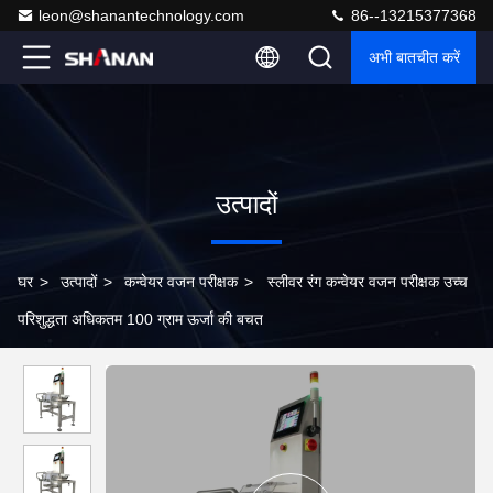
leon@shanantechnology.com
86--13215377368
अभी बातचीत करें
उत्पादों
घर
>
उत्पादों
>
कन्वेयर वजन परीक्षक
>
स्लीवर रंग कन्वेयर वजन परीक्षक उच्च
परिशुद्धता अधिकतम 100 ग्राम ऊर्जा की बचत