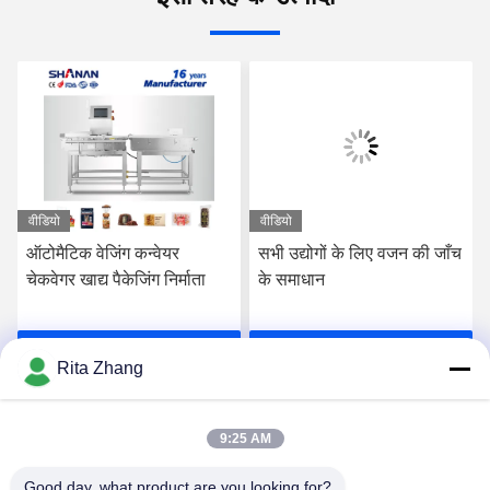
वीडियो
वीडियो
ऑटोमैटिक वेजिंग कन्वेयर
सभी उद्योगों के लिए वजन की जाँच
चेकवेगर खाद्य पैकेजिंग निर्माता
के समाधान
सर्वोत्तम मूल्य प्राप्त करें
सर्वोत्तम मूल्य प्राप्त करें
Rita Zhang
9:25 AM
Good day, what product are you looking for?