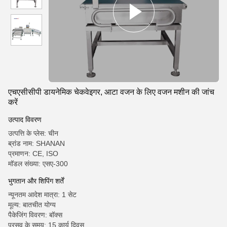
एचएसीसीपी डायनेमिक चेकवेइगर, आटा वजन के लिए वजन मशीन की जांच
करें
उत्पाद विवरण
उत्पत्ति के प्लेस: चीन
ब्रांड नाम: SHANAN
प्रमाणन: CE, ISO
मॉडल संख्या: एसए-300
भुगतान और शिपिंग शर्तें
न्यूनतम आदेश मात्रा: 1 सेट
मूल्य: बातचीत योग्य
पैकेजिंग विवरण: बॉक्स
प्रसव के समय: 15 कार्य दिवस